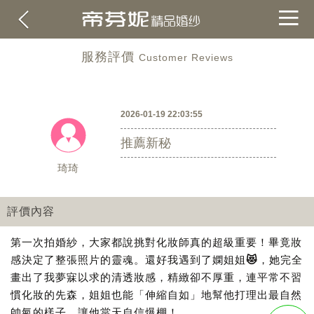
服務評價
Customer Reviews
2026-01-19 22:03:55
推薦新秘
琦琦
評價內容
第一次拍婚紗，大家都說挑對化妝師真的超級重要！畢竟妝
關於帝芬妮
ABOUT
感決定了整張照片的靈魂。還好我遇到了嫻姐姐😻，她完全
畫出了我夢寐以求的清透妝感，精緻卻不厚重，連平常不習
海外
OVERSEA
慣化妝的先森，姐姐也能「伸縮自如」地幫他打理出最自然
帥氣的樣子，讓他當天自信爆棚！