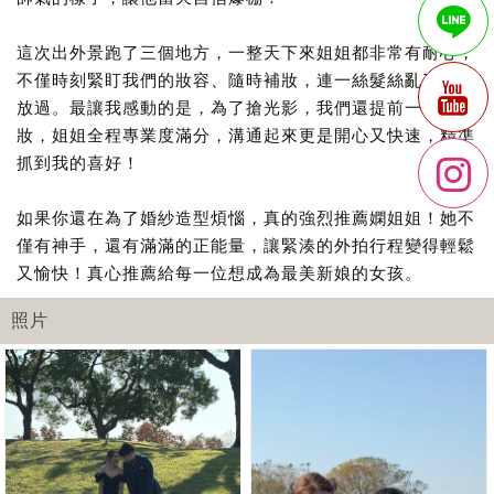
撥打
CONTACT
這次出外景跑了三個地方，一整天下來姐姐都非常有耐心，
不僅時刻緊盯我們的妝容、隨時補妝，連一絲髮絲亂了都不
諮詢
CONSULTATION
放過。最讓我感動的是，為了搶光影，我們還提前一小時開
妝，姐姐全程專業度滿分，溝通起來更是開心又快速，精準
地址
ADDRESS
抓到我的喜好！
如果你還在為了婚紗造型煩惱，真的強烈推薦嫻姐姐！她不
僅有神手，還有滿滿的正能量，讓緊湊的外拍行程變得輕鬆
又愉快！真心推薦給每一位想成為最美新娘的女孩。
照片