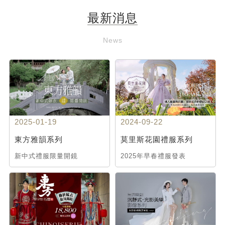
最新消息
News
2025-01-19
2024-09-22
東方雅韻系列
莫里斯花園禮服系列
新中式禮服限量開鏡
2025年早春禮服發表