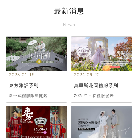
最新消息
News
2025-01-19
2024-09-22
東方雅韻系列
莫里斯花園禮服系列
新中式禮服限量開鏡
2025年早春禮服發表