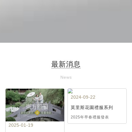
最新消息
News
2024-09-22
莫里斯花園禮服系列
2025年早春禮服發表
2025-01-19