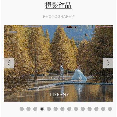
攝影作品
PHOTOGRAPHY