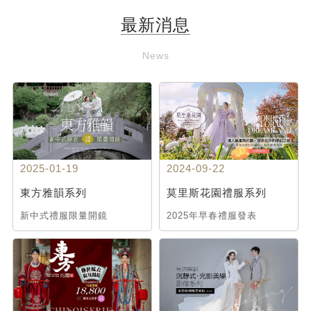
最新消息
News
2025-01-19
2024-09-22
東方雅韻系列
莫里斯花園禮服系列
新中式禮服限量開鏡
2025年早春禮服發表