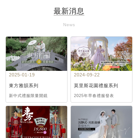
最新消息
News
2025-01-19
2024-09-22
東方雅韻系列
莫里斯花園禮服系列
新中式禮服限量開鏡
2025年早春禮服發表