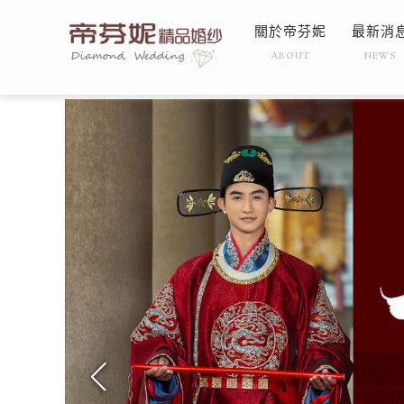
關於帝芬妮
最新消
ABOUT
NEWS