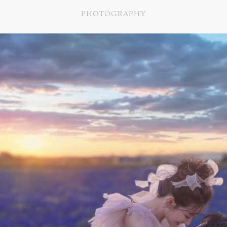
PHOTOGRAPHY