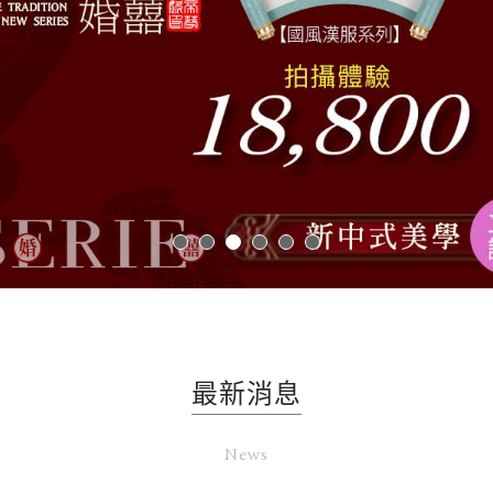
最新消息
News